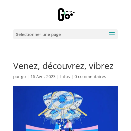
Sélectionner une page
Venez, découvrez, vibrez
par
go
|
16 Avr , 2023
|
Infos
|
0 commentaires