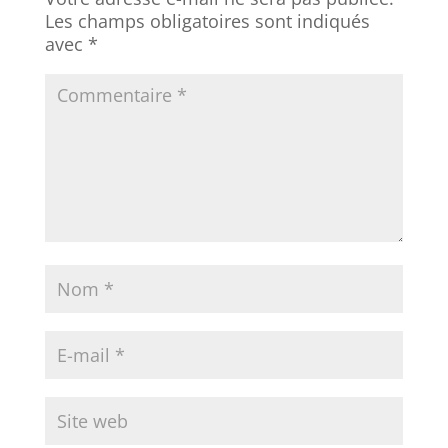
Les champs obligatoires sont indiqués
avec
*