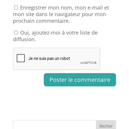
Enregistrer mon nom, mon e-mail et
mon site dans le navigateur pour mon
prochain commentaire.
Oui, ajoutez-moi à votre liste de
diffusion.
Recher