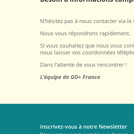
N’hésitez pas à nous contacter via l
Nous vous répondrons rapidement.
SI vous souhaitez que nous vous con
nous laisser vos coordonnées téléph
Dans l’attente de vous rencontrer !
L’équipe de GO+ France
Inscrivez-vous à notre Newsletter