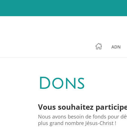
ADN
Dons
Vous souhaitez participe
Nous avons besoin de fonds pour déve
plus grand nombre Jésus-Christ !