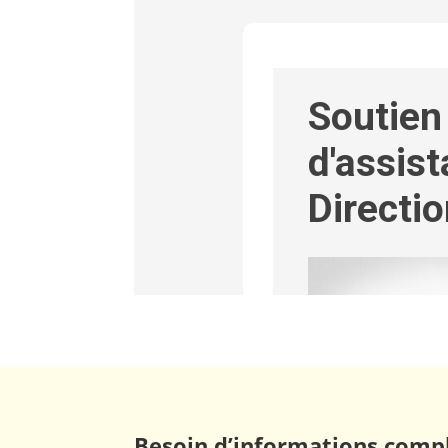
Besoin d’informations comp