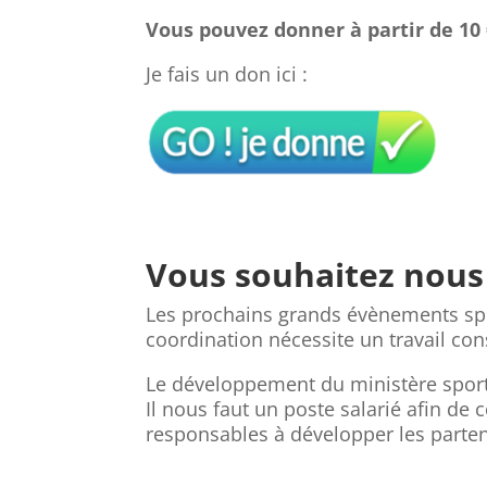
Vous pouvez donner à partir de 10 
Je fais un don ici :
Vous souhaitez nous 
Les prochains grands évènements spor
coordination nécessite un travail con
Le développement du ministère sport
Il nous faut un poste salarié afin de
responsables à développer les parten