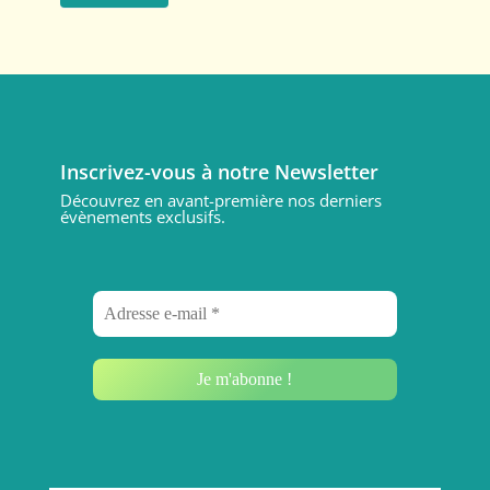
Inscrivez-vous à notre Newsletter
Découvrez en avant-première nos derniers
évènements exclusifs.