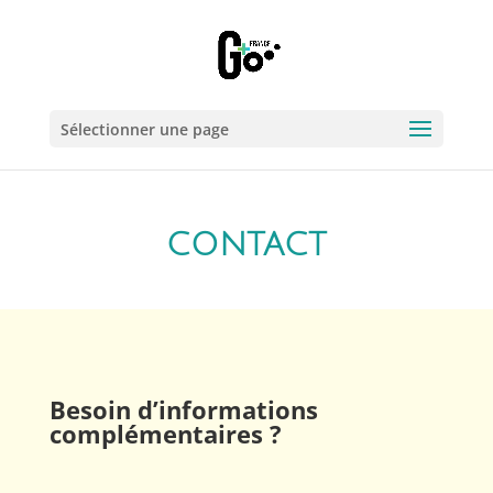
Sélectionner une page
CONTACT
Besoin d’informations
complémentaires ?