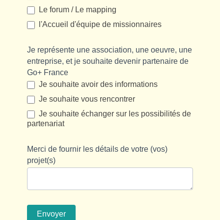
Le forum / Le mapping
l'Accueil d'équipe de missionnaires
Je représente une association, une oeuvre, une
entreprise, et je souhaite devenir partenaire de
Go+ France
Je souhaite avoir des informations
Je souhaite vous rencontrer
Je souhaite échanger sur les possibilités de
partenariat
Merci de fournir les détails de votre (vos)
projet(s)
Envoyer