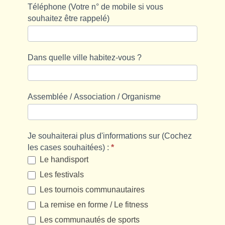
Téléphone (Votre n° de mobile si vous
souhaitez être rappelé)
Dans quelle ville habitez-vous ?
Assemblée / Association / Organisme
Je souhaiterai plus d'informations sur (Cochez
les cases souhaitées) :
*
Le handisport
Les festivals
Les tournois communautaires
La remise en forme / Le fitness
Les communautés de sports