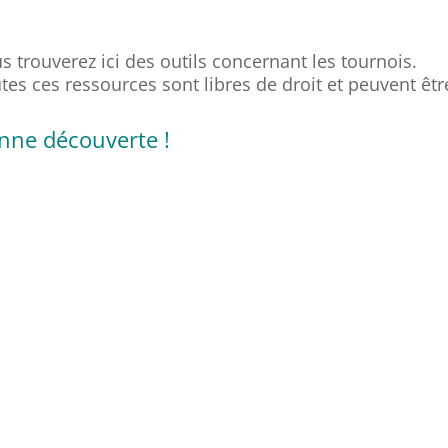
s trouverez ici des outils concernant les tournois.
tes ces ressources sont libres de droit et peuvent êt
nne découverte !