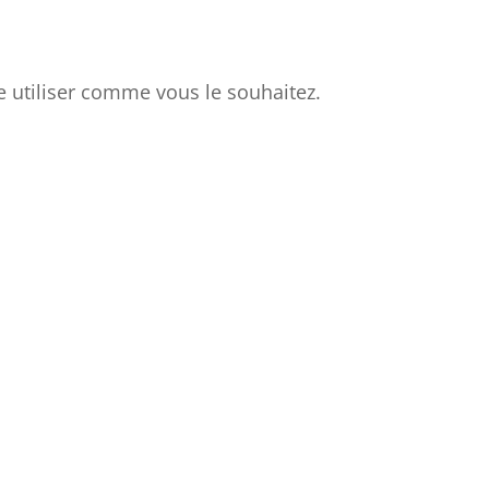
re utiliser comme vous le souhaitez.