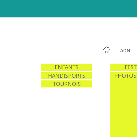
ADN
ENFANTS
FEST
HANDISPORTS
PHOTOS
TOURNOIS