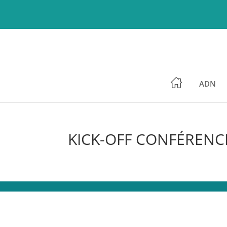
ADN
KICK-OFF CONFÉRENC