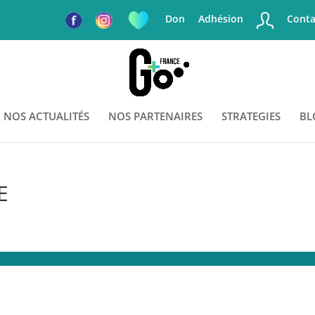
Don
Adhésion
Conta
NOS ACTUALITÉS
NOS PARTENAIRES
STRATEGIES
BL
E