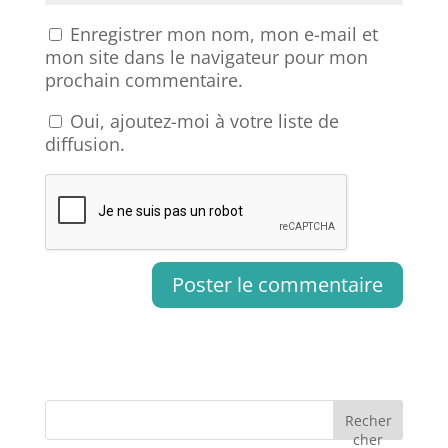
Enregistrer mon nom, mon e-mail et
mon site dans le navigateur pour mon
prochain commentaire.
Oui, ajoutez-moi à votre liste de
diffusion.
Recher
cher