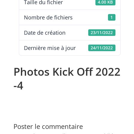
Taille du fichier
4.00 KB
Nombre de fichiers
1
Date de création
23/11/2022
Dernière mise à jour
24/11/2022
Photos Kick Off 2022
-4
Poster le commentaire