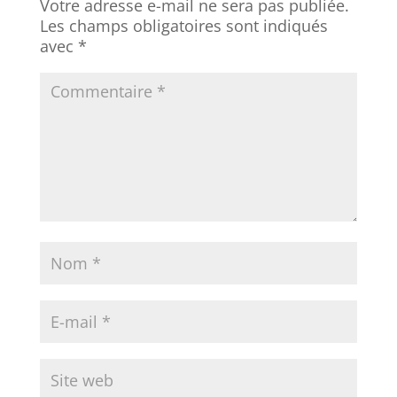
Votre adresse e-mail ne sera pas publiée.
Les champs obligatoires sont indiqués
avec
*