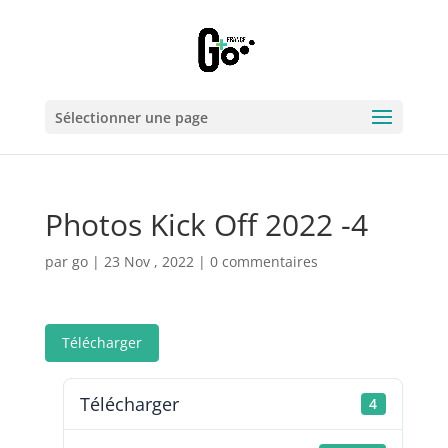
Sélectionner une page
Photos Kick Off 2022 -4
par
go
|
23 Nov , 2022
|
0 commentaires
Télécharger
Télécharger
4