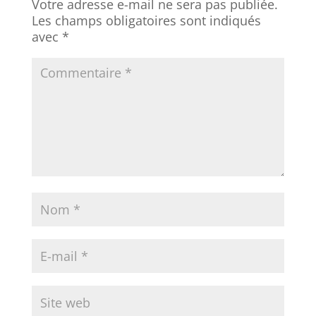
Votre adresse e-mail ne sera pas publiée.
Les champs obligatoires sont indiqués
avec
*