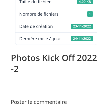
Taille du fichier
4.00 KB
Nombre de fichiers
1
Date de création
23/11/2022
Dernière mise à jour
24/11/2022
Photos Kick Off 2022
-2
Poster le commentaire