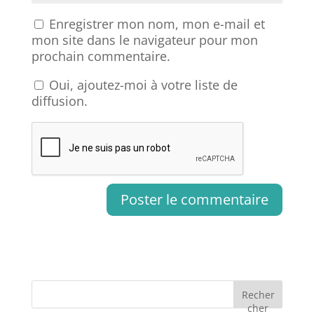
Enregistrer mon nom, mon e-mail et
mon site dans le navigateur pour mon
prochain commentaire.
Oui, ajoutez-moi à votre liste de
diffusion.
Recher
cher