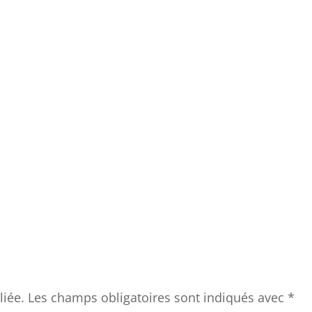
liée.
Les champs obligatoires sont indiqués avec
*