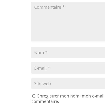
Enregistrer mon nom, mon e-mail 
commentaire.