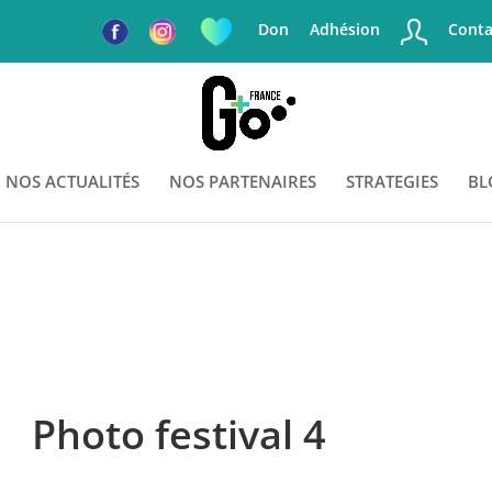
Don
Adhésion
Conta
NOS ACTUALITÉS
NOS PARTENAIRES
STRATEGIES
BL
Photo festival 4