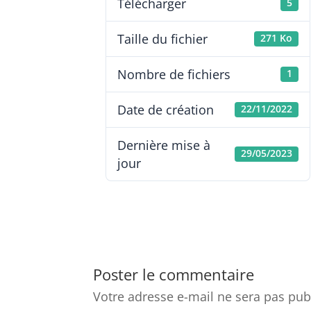
Télécharger
5
Taille du fichier
271 Ko
Nombre de fichiers
1
Date de création
22/11/2022
Dernière mise à
29/05/2023
jour
Poster le commentaire
Votre adresse e-mail ne sera pas pub