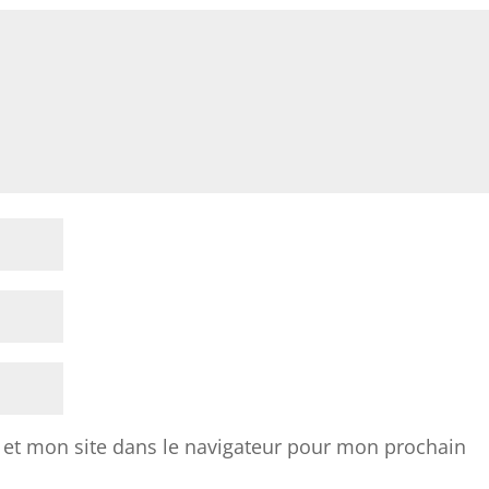
et mon site dans le navigateur pour mon prochain