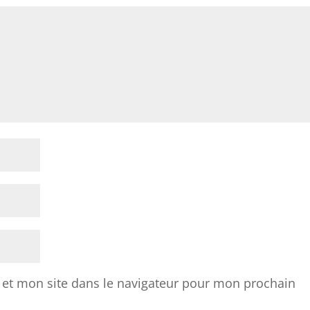
et mon site dans le navigateur pour mon prochain