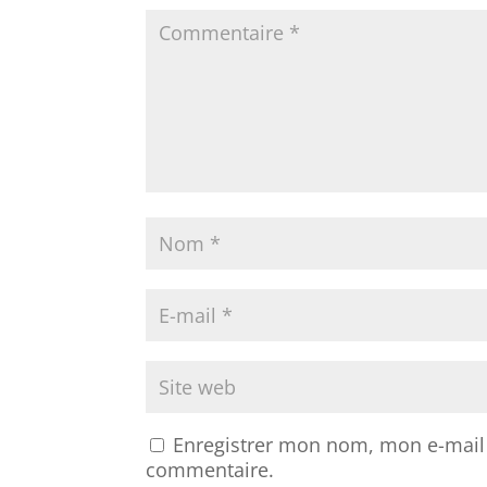
Enregistrer mon nom, mon e-mail 
commentaire.