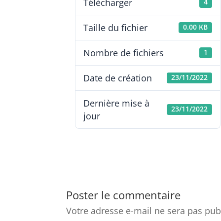
Télécharger
4
Taille du fichier
0.00 KB
Nombre de fichiers
1
Date de création
23/11/2022
Dernière mise à
23/11/2022
jour
Poster le commentaire
Votre adresse e-mail ne sera pas pub