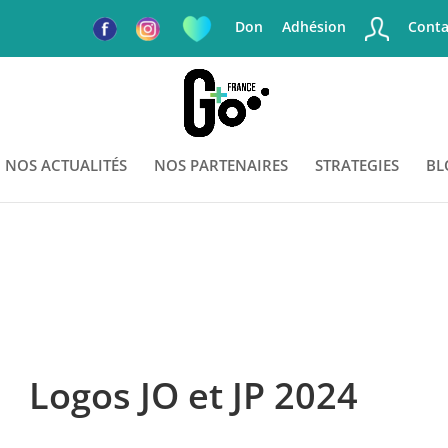
Don
Adhésion
Conta
NOS ACTUALITÉS
NOS PARTENAIRES
STRATEGIES
BL
Logos JO et JP 2024