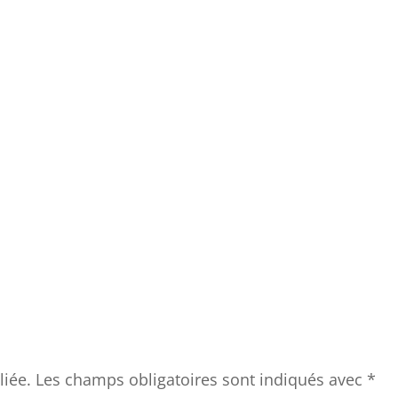
liée.
Les champs obligatoires sont indiqués avec
*