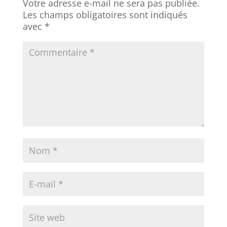
Votre adresse e-mail ne sera pas publiée.
Les champs obligatoires sont indiqués
avec
*