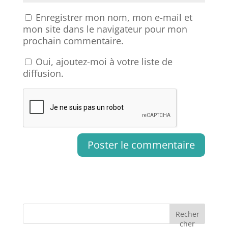
Enregistrer mon nom, mon e-mail et
mon site dans le navigateur pour mon
prochain commentaire.
Oui, ajoutez-moi à votre liste de
diffusion.
Recher
cher