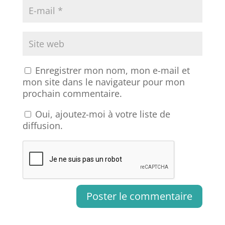
Enregistrer mon nom, mon e-mail et
mon site dans le navigateur pour mon
prochain commentaire.
Oui, ajoutez-moi à votre liste de
diffusion.