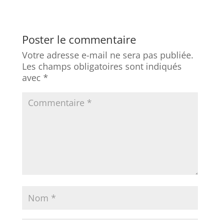
Poster le commentaire
Votre adresse e-mail ne sera pas publiée.
Les champs obligatoires sont indiqués
avec
*