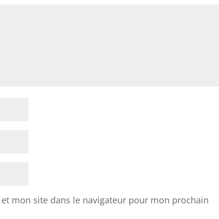
et mon site dans le navigateur pour mon prochain