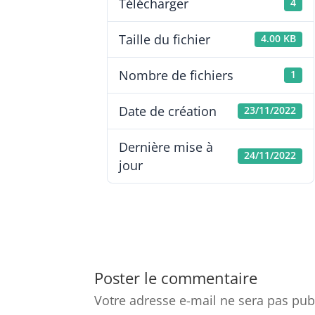
Télécharger
4
Taille du fichier
4.00 KB
Nombre de fichiers
1
Date de création
23/11/2022
Dernière mise à
24/11/2022
jour
Poster le commentaire
Votre adresse e-mail ne sera pas pub