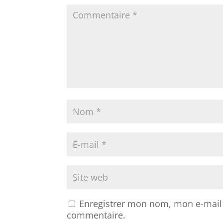
Enregistrer mon nom, mon e-mail 
commentaire.