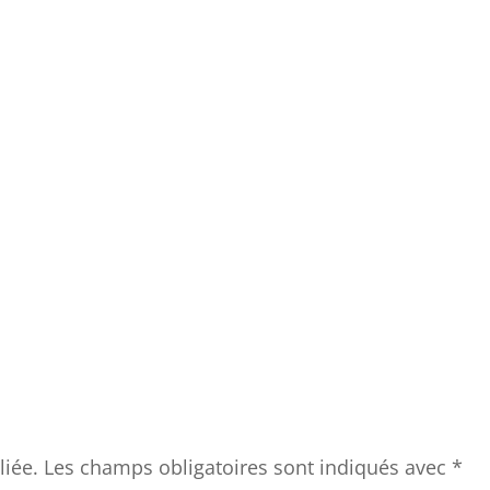
liée.
Les champs obligatoires sont indiqués avec
*