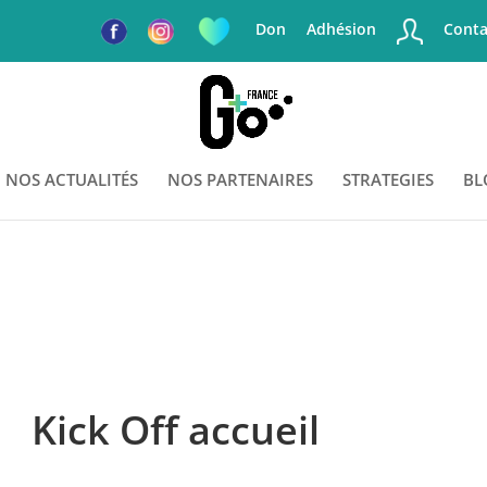
Don
Adhésion
Conta
NOS ACTUALITÉS
NOS PARTENAIRES
STRATEGIES
BL
Kick Off accueil