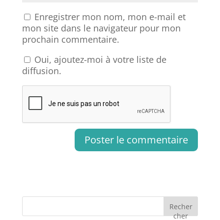
Enregistrer mon nom, mon e-mail et
mon site dans le navigateur pour mon
prochain commentaire.
Oui, ajoutez-moi à votre liste de
diffusion.
Recher
cher