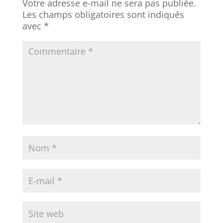
Votre adresse e-mail ne sera pas publiée.
Les champs obligatoires sont indiqués
avec
*