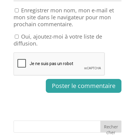
Enregistrer mon nom, mon e-mail et
mon site dans le navigateur pour mon
prochain commentaire.
Oui, ajoutez-moi à votre liste de
diffusion.
Recher
cher