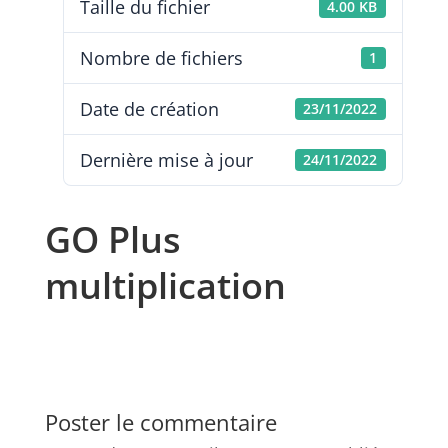
Taille du fichier
4.00 KB
Nombre de fichiers
1
Date de création
23/11/2022
Dernière mise à jour
24/11/2022
GO Plus
multiplication
Poster le commentaire