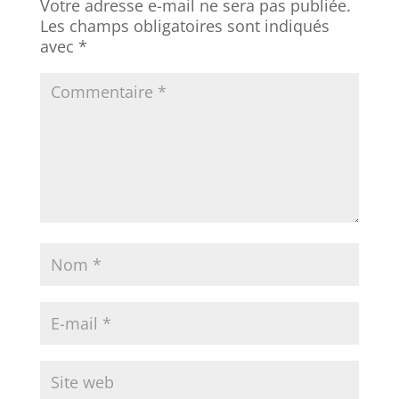
Votre adresse e-mail ne sera pas publiée.
Les champs obligatoires sont indiqués
avec
*