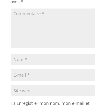
avec
*
Enregistrer mon nom, mon e-mail et