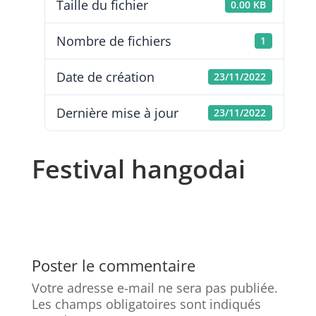
Taille du fichier
0.00 KB
Nombre de fichiers
1
Date de création
23/11/2022
Dernière mise à jour
23/11/2022
Festival hangodai
Poster le commentaire
Votre adresse e-mail ne sera pas publiée.
Les champs obligatoires sont indiqués