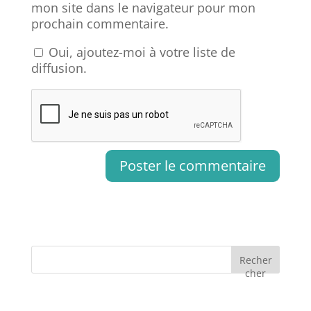
mon site dans le navigateur pour mon
prochain commentaire.
Oui, ajoutez-moi à votre liste de
diffusion.
Recher
cher