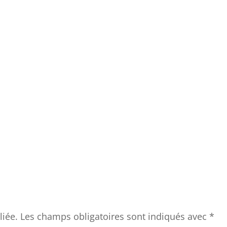
liée.
Les champs obligatoires sont indiqués avec
*