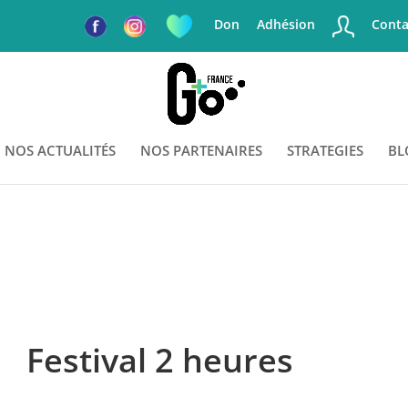
Don
Adhésion
Conta
NOS ACTUALITÉS
NOS PARTENAIRES
STRATEGIES
BL
Festival 2 heures