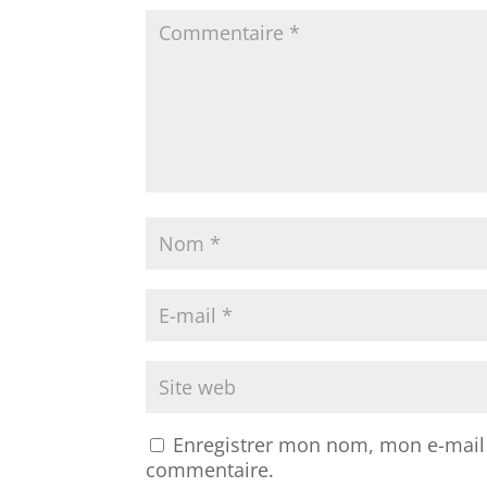
Enregistrer mon nom, mon e-mail 
commentaire.