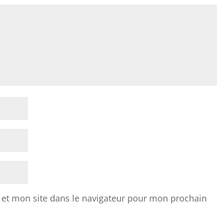
et mon site dans le navigateur pour mon prochain