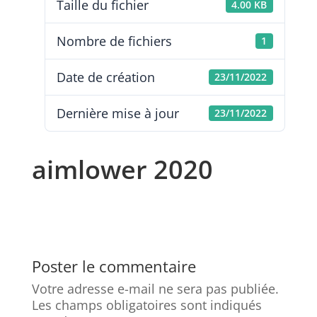
Taille du fichier
4.00 KB
Nombre de fichiers
1
Date de création
23/11/2022
Dernière mise à jour
23/11/2022
aimlower 2020
Poster le commentaire
Votre adresse e-mail ne sera pas publiée.
Les champs obligatoires sont indiqués