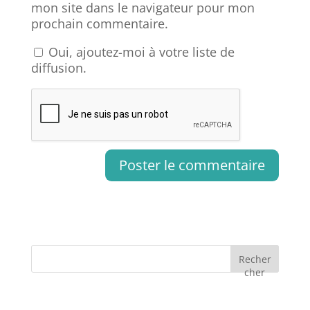
mon site dans le navigateur pour mon
prochain commentaire.
Oui, ajoutez-moi à votre liste de
diffusion.
Recher
cher