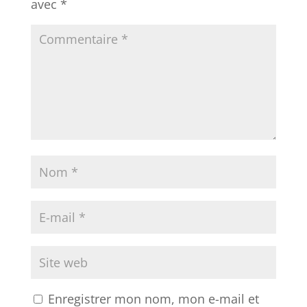
avec
*
Enregistrer mon nom, mon e-mail et