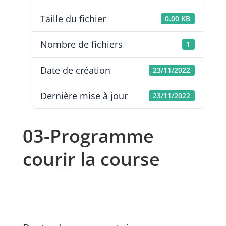
Taille du fichier
0.00 KB
Nombre de fichiers
1
Date de création
23/11/2022
Dernière mise à jour
23/11/2022
03-Programme
courir la course