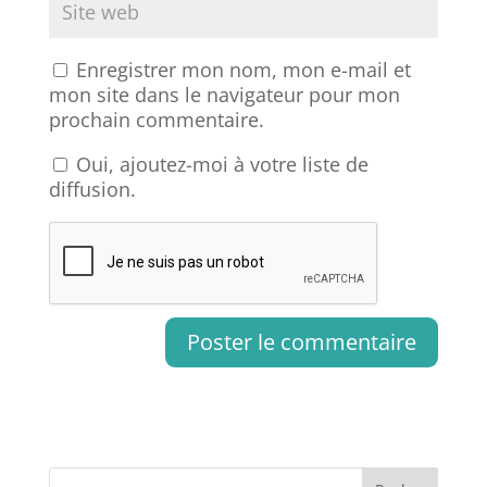
Enregistrer mon nom, mon e-mail et
mon site dans le navigateur pour mon
prochain commentaire.
Oui, ajoutez-moi à votre liste de
diffusion.