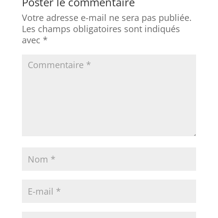
Poster le commentaire
Votre adresse e-mail ne sera pas publiée.
Les champs obligatoires sont indiqués
avec
*